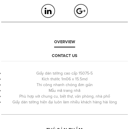
OVERVIEW
CONTACT US
Giấy dán tường cao cấp 15075-5
Kích thước 1m06 x 15.5md
Thi công nhanh chóng đơn giản
Mẫu mã trang nhã
Phù hợp với chung cu, biệt thự, văn phòng, nhà phố
Giấy dán tường hiện đại luôn làm nhiều khách hàng hài lòng