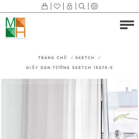
TRANG CHỦ
/
SKETCH
/
GIẤY DÁN TƯỜNG SKETCH 15075-5